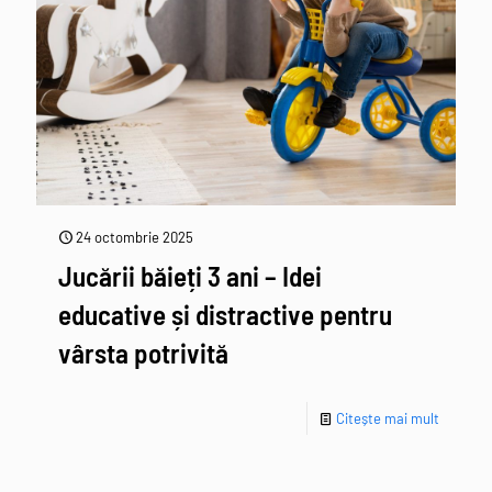
24 octombrie 2025
Jucării băieți 3 ani – Idei
educative și distractive pentru
vârsta potrivită
Citește mai mult