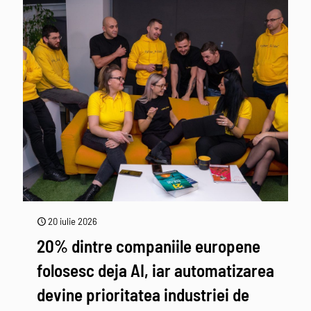
20 iulie 2026
20% dintre companiile europene
folosesc deja AI, iar automatizarea
devine prioritatea industriei de