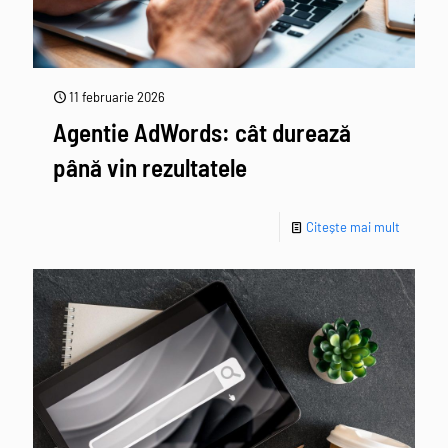
11 februarie 2026
Agentie AdWords: cât durează
până vin rezultatele
Citește mai mult