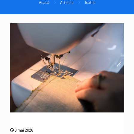
Acasă
Articole
Textile
8 mai 2026