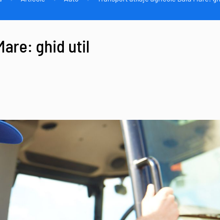
Mare: ghid util