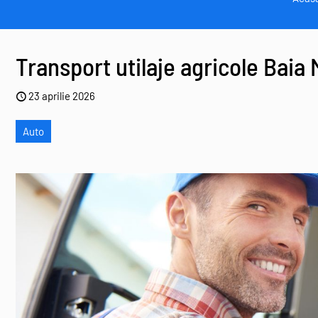
Transport utilaje agricole Baia 
23 aprilie 2026
Auto