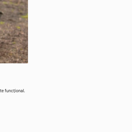
ste funcțional.