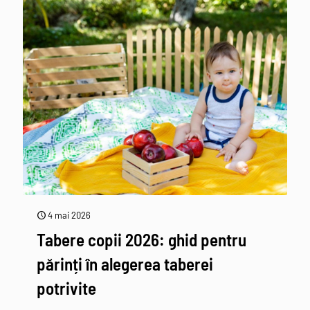
4 mai 2026
Tabere copii 2026: ghid pentru
părinți în alegerea taberei
potrivite