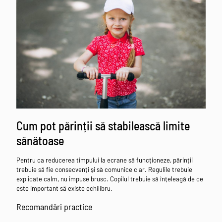
Cum pot părinții să stabilească limite
sănătoase
Pentru ca reducerea timpului la ecrane să funcționeze, părinții
trebuie să fie consecvenți și să comunice clar. Regulile trebuie
explicate calm, nu impuse brusc. Copilul trebuie să înțeleagă de ce
este important să existe echilibru.
Recomandări practice