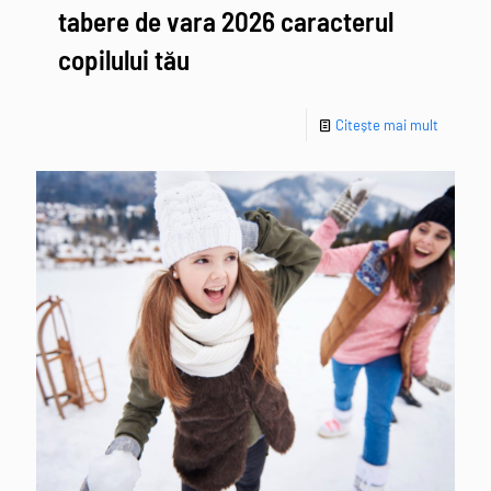
tabere de vara 2026 caracterul
copilului tău
Citește mai mult