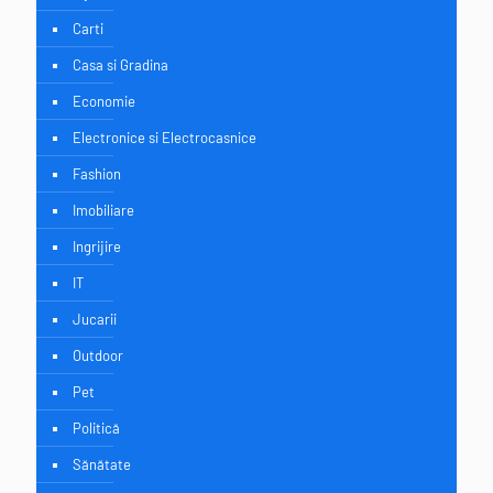
Carti
Casa si Gradina
Economie
Electronice si Electrocasnice
Fashion
Imobiliare
Ingrijire
IT
Jucarii
Outdoor
Pet
Politică
Sănătate